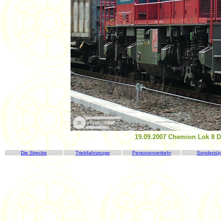
19.09.2007 Chemion Lok 8 D
Die Strecke
Triebfahrzeuge
Personenverkehr
Sonderzü