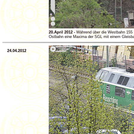
20.April 2012 -
Während über die Westbahn 155 1
Ostbahn eine Maxima der SGL mit einem Gleisba
24.04.2012