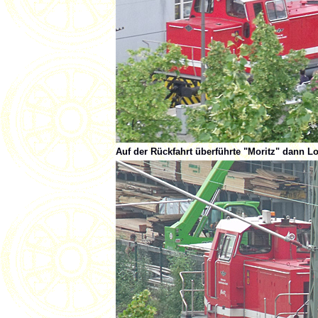
Auf der Rückfahrt überführte "Moritz" dann 