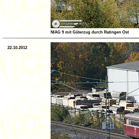
NIAG 9 mit Güterzug durch Ratingen Ost
22.10.2012