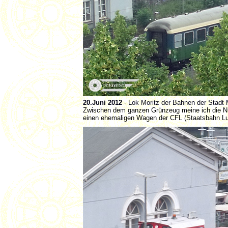
20.Juni 2012
- Lok Moritz der Bahnen der Stad
Zwischen dem ganzen Grünzeug meine ich die Nu
einen ehemaligen Wagen der CFL (Staatsbahn L