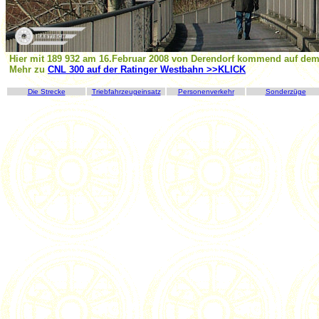
Hier mit 189 932 am 16.Februar 2008 von Derendorf kommend auf de
Mehr zu
CNL 300 auf der Ratinger Westbahn >>KLICK
Die Strecke
Triebfahrzeugeinsatz
Personenverkehr
Sonderzüge